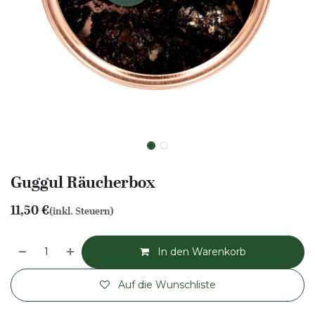
Guggul Räucherbox
11,50
€
(inkl. Steuern)
In den Warenkorb
Auf die Wunschliste