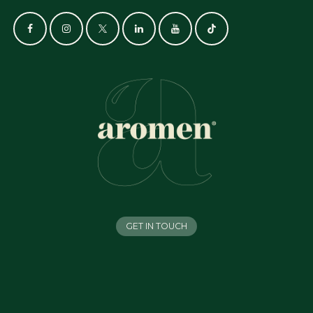
GET IN TOUCH