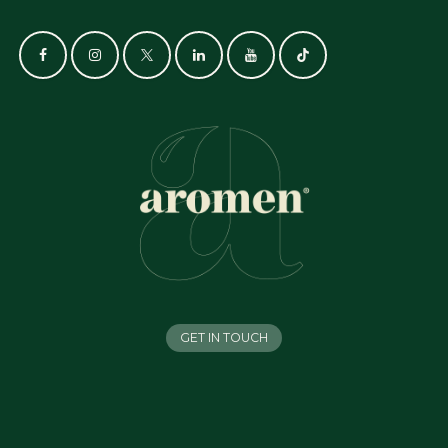
GET IN TOUCH