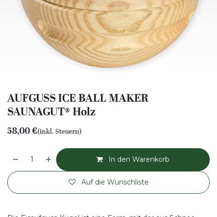
AUFGUSS ICE BALL MAKER
SAUNAGUT® Holz
58,00
€
(inkl. Steuern)
In den Warenkorb
Auf die Wunschliste