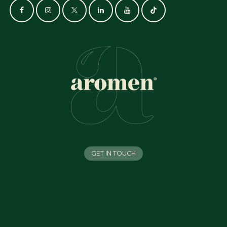
GET IN TOUCH