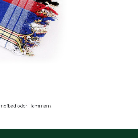
, Dampfbad oder Hammam