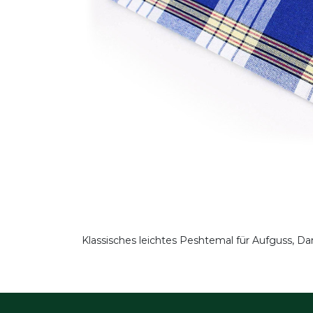
Klassisches leichtes Peshtemal für Aufguss