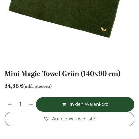
Mini Magic Towel Grün (140x90 cm)
54,58
€
(inkl. Steuern)
In den Warenkorb
Auf die Wunschliste