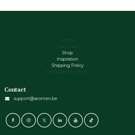
Home
Über uns
Shop
Inspiration
Shipping Policy
Kontaktieren Sie uns
Contact
support@aromen.be