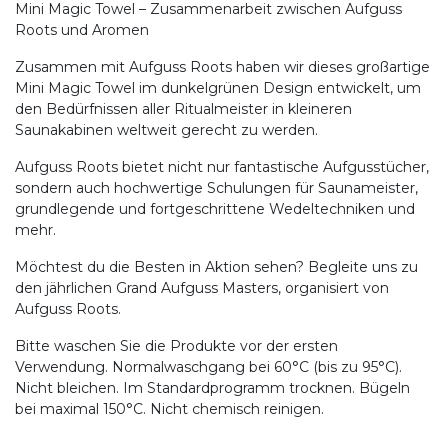
Mini Magic Towel – Zusammenarbeit zwischen Aufguss
Roots und Aromen
Zusammen mit Aufguss Roots haben wir dieses großartige
Mini Magic Towel im dunkelgrünen Design entwickelt, um
den Bedürfnissen aller Ritualmeister in kleineren
Saunakabinen weltweit gerecht zu werden.
Aufguss Roots bietet nicht nur fantastische Aufgusstücher,
sondern auch hochwertige Schulungen für Saunameister,
grundlegende und fortgeschrittene Wedeltechniken und
mehr.
Möchtest du die Besten in Aktion sehen? Begleite uns zu
den jährlichen Grand Aufguss Masters, organisiert von
Aufguss Roots.
Bitte waschen Sie die Produkte vor der ersten
Verwendung. Normalwaschgang bei 60°C (bis zu 95°C).
Nicht bleichen. Im Standardprogramm trocknen. Bügeln
bei maximal 150°C. Nicht chemisch reinigen.