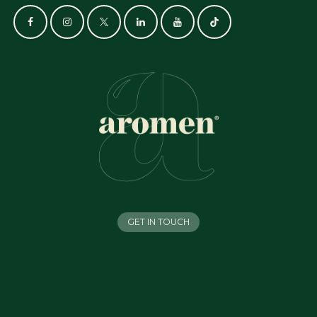
GET IN TOUCH