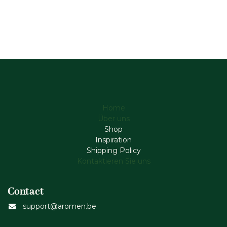
Home
Über uns
Shop
Inspiration
Shipping Policy
Kontaktieren Sie uns
Contact
support@aromen.be