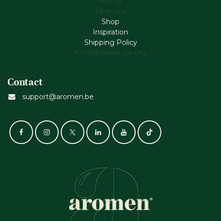
Home
Über uns
Shop
Inspiration
Shipping Policy
Kontaktieren Sie uns
Contact
support@aromen.be