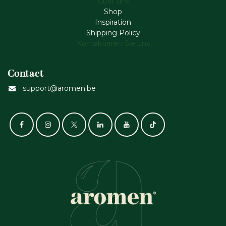
Über uns
Shop
Inspiration
Shipping Policy
Kontaktieren Sie uns
Contact
support@aromen.be