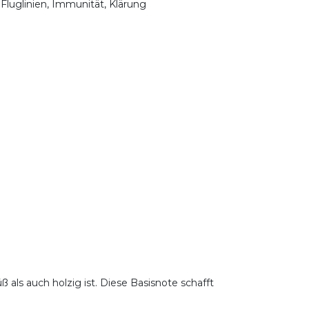
 Fluglinien, Immunität, Klärung
als auch holzig ist. Diese Basisnote schafft