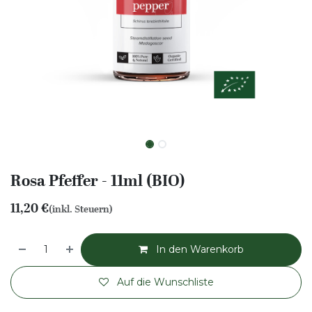
Rosa Pfeffer - 11ml (BIO)
11,20
€
(inkl. Steuern)
In den Warenkorb
Auf die Wunschliste