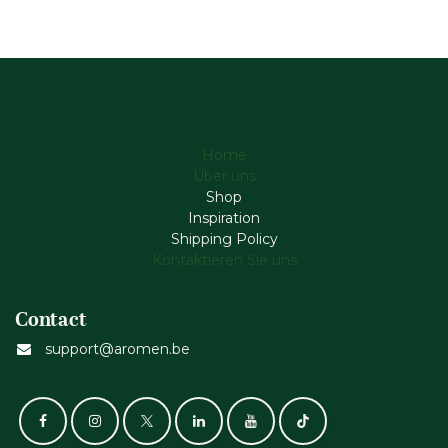
Home
Über uns
Shop
Inspiration
Shipping Policy
Kontaktieren Sie uns
Contact
support@aromen.be