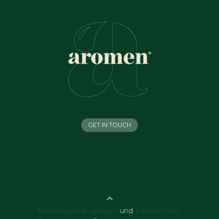
GET IN TOUCH
Nutzungsbedingungen
und
Datenschutz-