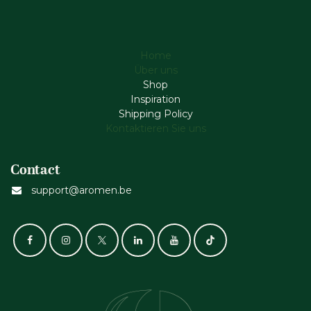
Home
Über uns
Shop
Inspiration
Shipping Policy
Kontaktieren Sie uns
Contact
support@aromen.be