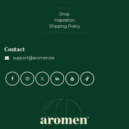
Home
Über uns
Shop
Inspiration
Shipping Policy
Kontaktieren Sie uns
Contact
support@aromen.be