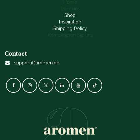
Home
Über uns
Shop
Inspiration
Shipping Policy
Kontaktieren Sie uns
Contact
support@aromen.be