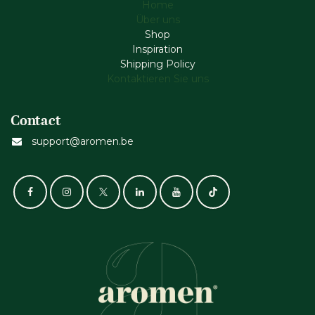
Home
Über uns
Shop
Inspiration
Shipping Policy
Kontaktieren Sie uns
Contact
support@aromen.be