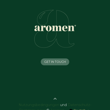
GET IN TOUCH
Nutzungsbedingungen
und
Datenschutz-