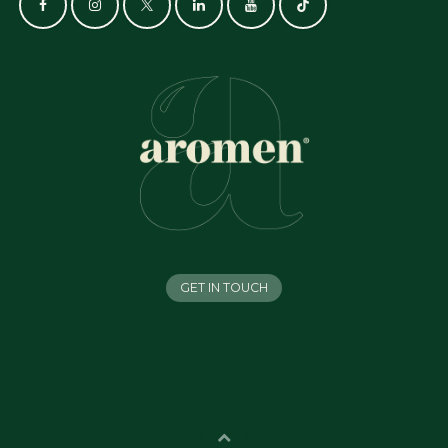
GET IN TOUCH