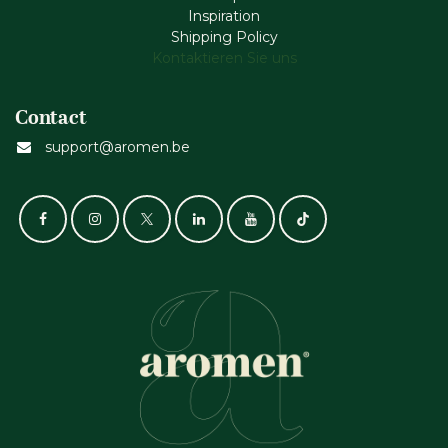
Inspiration
Shipping Policy
Kontaktieren Sie uns
Contact
support@aromen.be