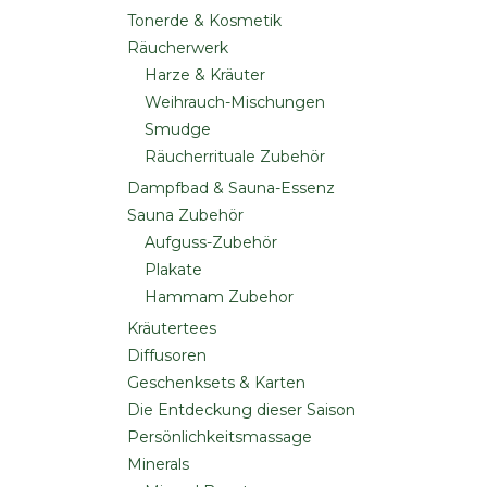
Tonerde & Kosmetik
Räucherwerk
Harze & Kräuter
Weihrauch-Mischungen
Smudge
Räucherrituale Zubehör
Dampfbad & Sauna-Essenz
Sauna Zubehör
Aufguss-Zubehör
Plakate
Hammam Zubehor
Kräutertees
Diffusoren
Geschenksets & Karten
Die Entdeckung dieser Saison
Persönlichkeitsmassage
Minerals