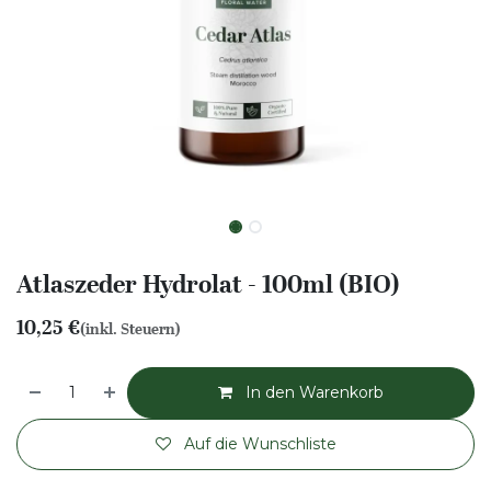
Atlaszeder Hydrolat - 100ml (BIO)
10,25
€
(inkl. Steuern)
In den Warenkorb
Auf die Wunschliste