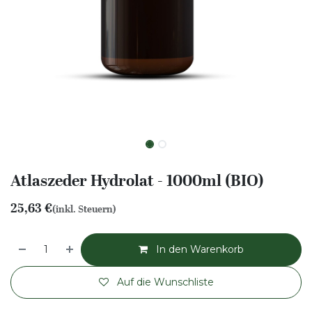
Atlaszeder Hydrolat - 1000ml (BIO)
25,63
€
(inkl. Steuern)
In den Warenkorb
Auf die Wunschliste