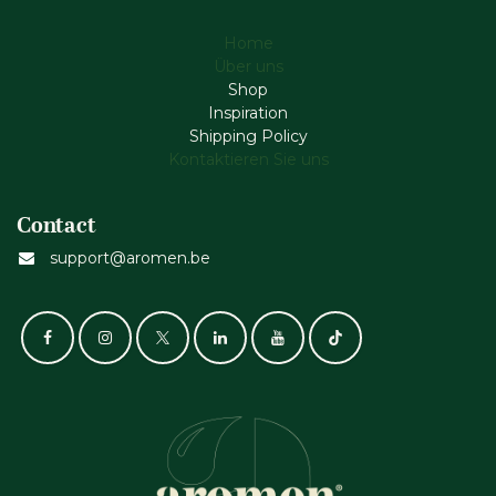
Home
Über uns
Shop
Inspiration
Shipping Policy
Kontaktieren Sie uns
Contact
support@aromen.be