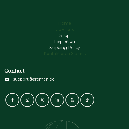
Home
Über uns
Shop
Inspiration
Shipping Policy
Kontaktieren Sie uns
Contact
support@aromen.be