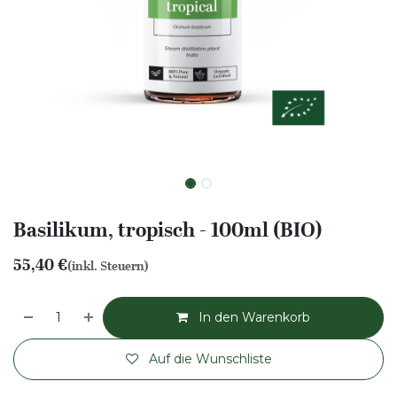
Basilikum, tropisch - 100ml (BIO)
55,40
€
(inkl. Steuern)
In den Warenkorb
Auf die Wunschliste