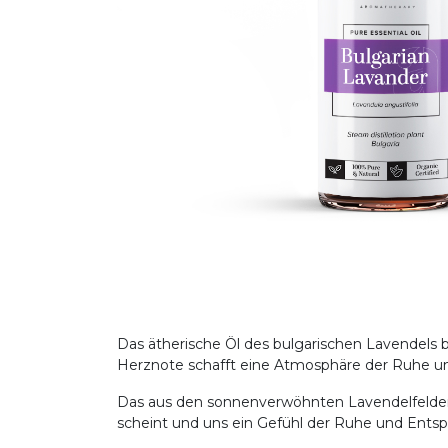
Das ätherische Öl des bulgarischen Lavendels 
Herznote schafft eine Atmosphäre der Ruhe un
Das aus den sonnenverwöhnten Lavendelfeldern 
scheint und uns ein Gefühl der Ruhe und Entsp