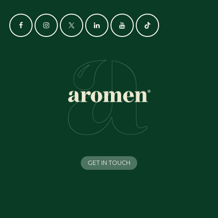
GET IN TOUCH