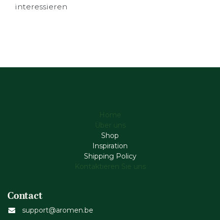
interessieren
Home
Über uns
Shop
Inspiration
Shipping Policy
Kontaktieren Sie uns
Contact
support@aromen.be