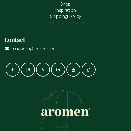
Shop
Inspiration
Shipping Policy
Kontaktieren Sie uns
Contact
support@aromen.be