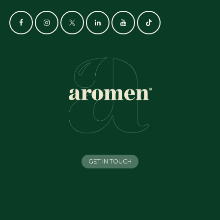
GET IN TOUCH