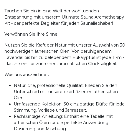
Tauchen Sie ein in eine Welt der wohltuenden
Entspannung mit unserem Ultimate Sauna Aromatherapy
Kit - der perfekte Begleiter für jeden Saunaliebhaber!
Verwöhnen Sie Ihre Sinne:
Nutzen Sie die Kraft der Natur mit unserer Auswahl von 30
hochwertigen ätherischen Ölen. Von beruhigendem
Lavendel bis hin zu belebendem Eukalyptus ist jede 11-ml-
Flasche ein Tor zur reinen, aromatischen Glückseligkeit.
Was uns auszeichnet:
Natürliche, professionelle Qualität: Erleben Sie den
Unterschied mit unseren zertifizierten ätherischen
Ölen.
Umfassende Kollektion: 30 einzigartige Düfte für jede
Stimmung, Vorliebe und Jahreszeit.
Fachkundige Anleitung: Enthält eine Tabelle mit
ätherischen Ölen für die perfekte Anwendung,
Dosierung und Mischung.