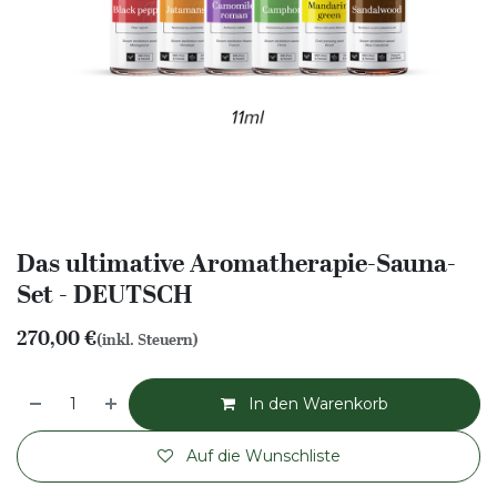
Das ultimative Aromatherapie-Sauna-
Set - DEUTSCH
270,00
€
(inkl. Steuern)
In den Warenkorb
Auf die Wunschliste