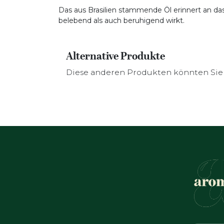
Das aus Brasilien stammende Öl erinnert an da
belebend als auch beruhigend wirkt.
Alternative Produkte
Diese anderen Produkten könnten Sie 