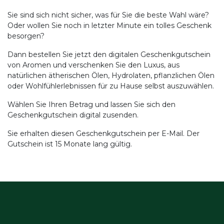
Sie sind sich nicht sicher, was für Sie die beste Wahl wäre?
Oder wollen Sie noch in letzter Minute ein tolles Geschenk
besorgen?
Dann bestellen Sie jetzt den digitalen Geschenkgutschein
von Aromen und verschenken Sie den Luxus, aus
natürlichen ätherischen Ölen, Hydrolaten, pflanzlichen Ölen
oder Wohlfühlerlebnissen für zu Hause selbst auszuwählen.
Wählen Sie Ihren Betrag und lassen Sie sich den
Geschenkgutschein digital zusenden.
Sie erhalten diesen Geschenkgutschein per E-Mail. Der
Gutschein ist 15 Monate lang gültig.