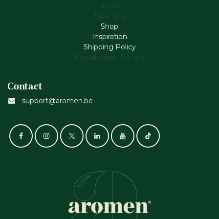
Home
Über uns
Shop
Inspiration
Shipping Policy
Kontaktieren Sie uns
Contact
support@aromen.be