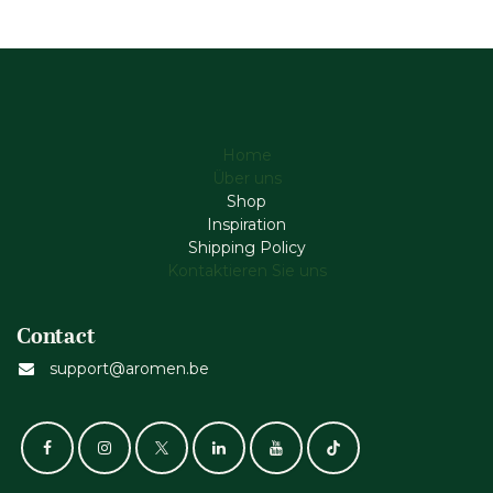
Home
Über uns
Shop
Inspiration
Shipping Policy
Kontaktieren Sie uns
Contact
support@aromen.be