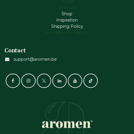
Home
Über uns
Shop
Inspiration
Shipping Policy
Kontaktieren Sie uns
Contact
support@aromen.be