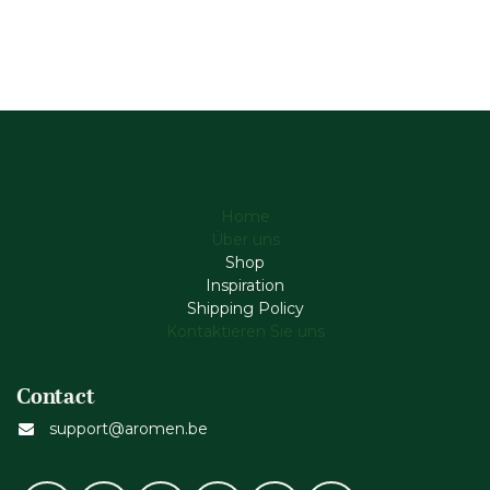
Home
Über uns
Shop
Inspiration
Shipping Policy
Kontaktieren Sie uns
Contact
support@aromen.be