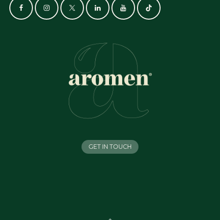
GET IN TOUCH