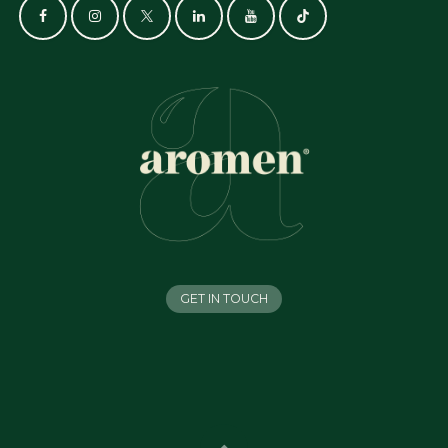
GET IN TOUCH