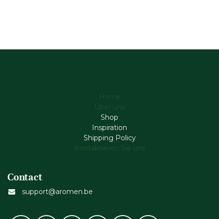
Home
Über uns
Shop
Inspiration
Shipping Policy
Kontaktieren Sie uns
Contact
support@aromen.be