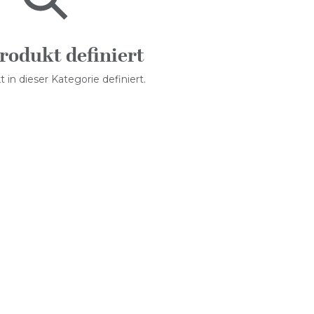
rodukt definiert
 in dieser Kategorie definiert.