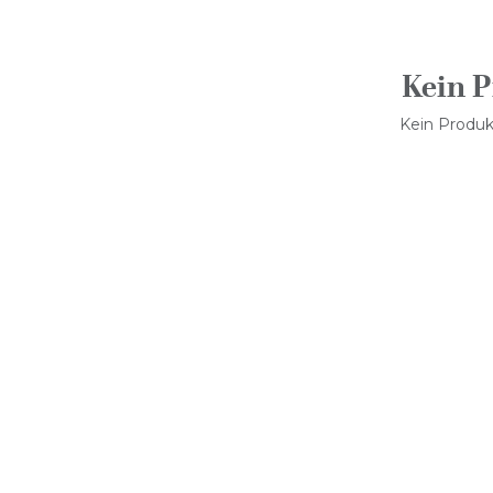
Kein P
Kein Produkt