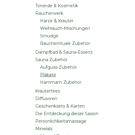
Tonerde & Kosmetik
Räucherwerk
Harze & Kräuter
Weihrauch-Mischungen
Smudge
Räucherrituale Zubehör
Dampfbad & Sauna-Essenz
Sauna Zubehör
Aufguss-Zubehör
Plakate
Hammam Zubehor
Kräutertees
Diffusoren
Geschenksets & Karten
Die Entdeckung dieser Saison
Persönlichkeitsmassage
Minerals