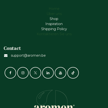
Home
Über uns
Shop
Inspiration
Shipping Policy
Kontaktieren Sie uns
Contact
support@aromen.be