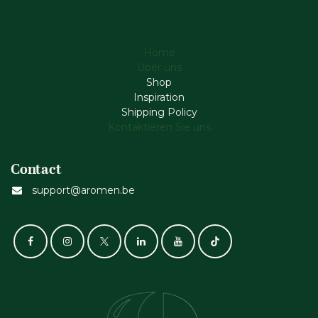
Home
Über uns
Shop
Inspiration
Shipping Policy
Kontaktieren Sie uns
Contact
support@aromen.be