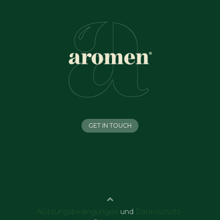
GET IN TOUCH
Nutzungsbedingungen
und
Datenschutz-