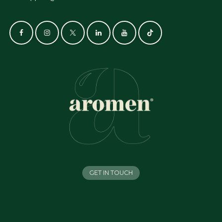
GET IN TOUCH