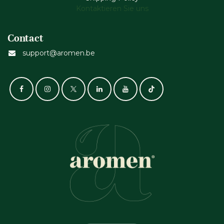
Kontaktieren Sie uns
Contact
support@aromen.be