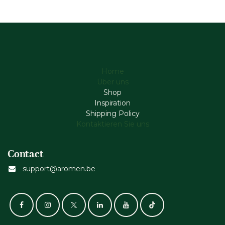
Home
Über uns
Shop
Inspiration
Shipping Policy
Kontaktieren Sie uns
Contact
support@aromen.be