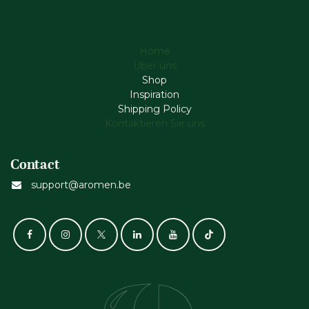
Home
Über uns
Shop
Inspiration
Shipping Policy
Kontaktieren Sie uns
Contact
support@aromen.be