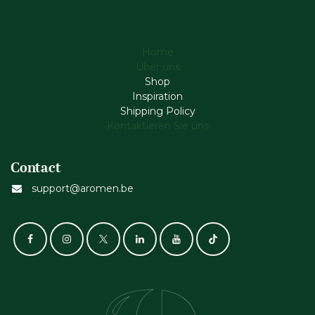
Home
Über uns
Shop
Inspiration
Shipping Policy
Kontaktieren Sie uns
Contact
support@aromen.be