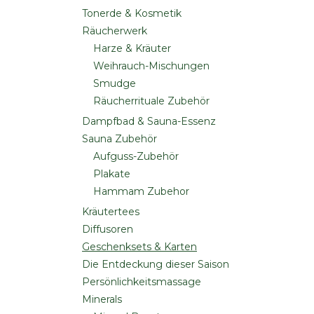
Tonerde & Kosmetik
Räucherwerk
Harze & Kräuter
Weihrauch-Mischungen
Smudge
Räucherrituale Zubehör
Dampfbad & Sauna-Essenz
Sauna Zubehör
Aufguss-Zubehör
Plakate
Hammam Zubehor
Kräutertees
Diffusoren
Geschenksets & Karten
Die Entdeckung dieser Saison
Persönlichkeitsmassage
Minerals