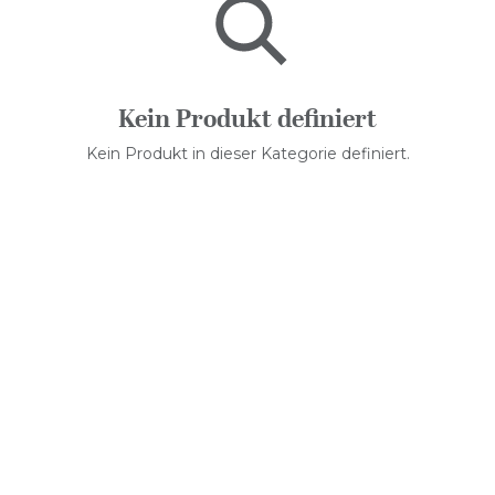
Kein Produkt definiert
Kein Produkt in dieser Kategorie definiert.