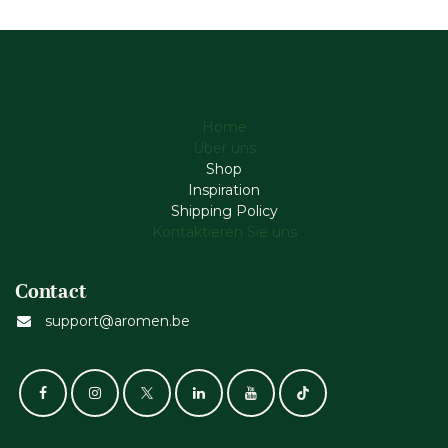
Home
Über uns
Shop
Inspiration
Shipping Policy
Kontaktieren Sie uns
Contact
support@aromen.be