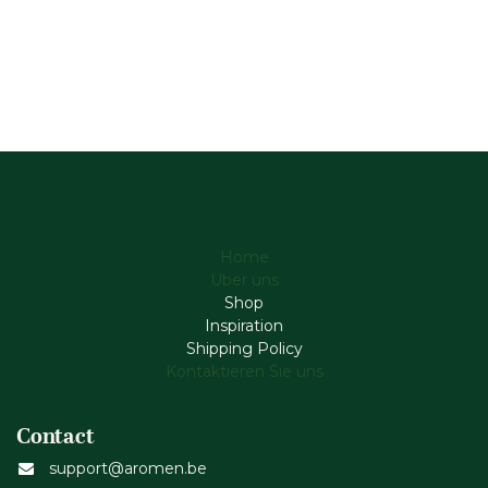
Home
Über uns
Shop
Inspiration
Shipping Policy
Kontaktieren Sie uns
Contact
support@aromen.be