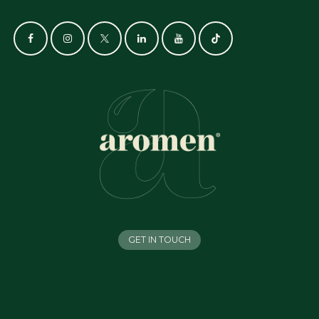
GET IN TOUCH