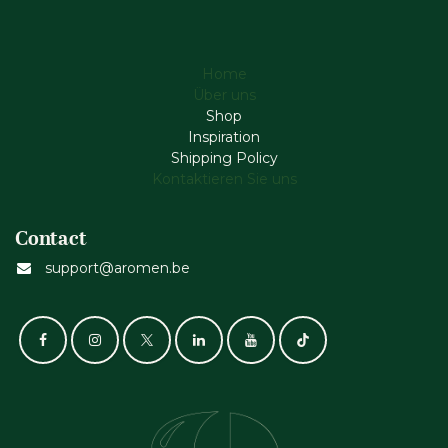
Home
Über uns
Shop
Inspiration
Shipping Policy
Kontaktieren Sie uns
Contact
support@aromen.be