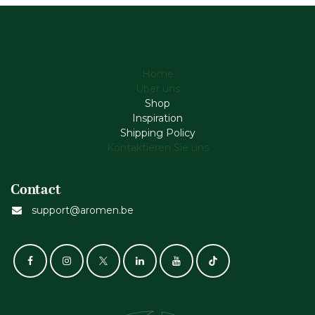
Home
Über uns
Shop
Inspiration
Shipping Policy
Kontaktieren Sie uns
Contact
support@aromen.be