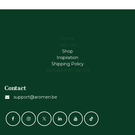
Home
Über uns
Shop
Inspiration
Shipping Policy
Kontaktieren Sie uns
Contact
support@aromen.be