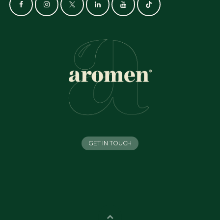
GET IN TOUCH