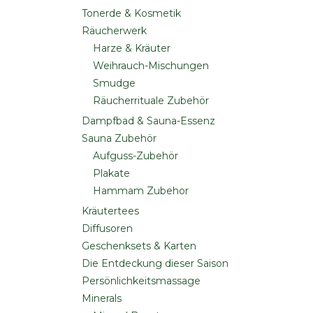
Tonerde & Kosmetik
Räucherwerk
Harze & Kräuter
Weihrauch-Mischungen
Smudge
Räucherrituale Zubehör
Dampfbad & Sauna-Essenz
Sauna Zubehör
Aufguss-Zubehör
Plakate
Hammam Zubehor
Kräutertees
Diffusoren
Geschenksets & Karten
Die Entdeckung dieser Saison
Persönlichkeitsmassage
Minerals